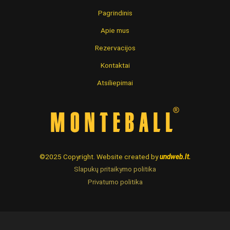
Pagrindinis
Apie mus
Rezervacijos
Kontaktai
Atsiliepimai
©2025 Copyright. Website created by
undweb.lt
.
Slapukų pritaikymo politika
Privatumo politika